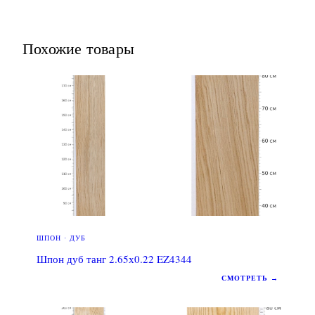
Похожие товары
ШПОН · ДУБ
Шпон дуб танг 2.65х0.22 EZ4344
СМОТРЕТЬ →