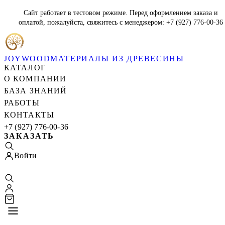
Сайт работает в тестовом режиме. Перед оформлением заказа и
оплатой, пожалуйста, свяжитесь с менеджером: +7 (927) 776-00-36
JOYWOOD
МАТЕРИАЛЫ ИЗ ДРЕВЕСИНЫ
КАТАЛОГ
О КОМПАНИИ
БАЗА ЗНАНИЙ
РАБОТЫ
КОНТАКТЫ
+7 (927) 776-00-36
ЗАКАЗАТЬ
Войти